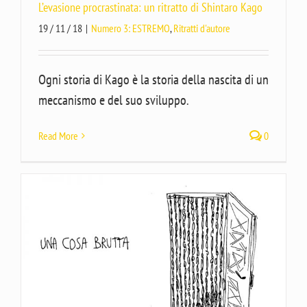
L’evasione procrastinata: un ritratto di Shintaro Kago
19 / 11 / 18
|
Numero 3: ESTREMO
,
Ritratti d'autore
Ogni storia di Kago è la storia della nascita di un
meccanismo e del suo sviluppo.
Read More
0