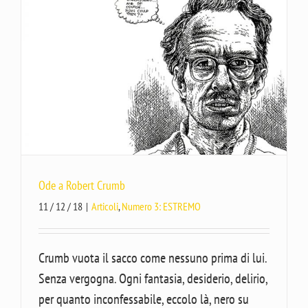
Ode a Robert Crumb
11 / 12 / 18
|
Articoli
,
Numero 3: ESTREMO
Crumb vuota il sacco come nessuno prima di lui.
Senza vergogna. Ogni fantasia, desiderio, delirio,
per quanto inconfessabile, eccolo là, nero su