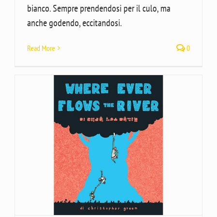
bianco. Sempre prendendosi per il culo, ma
anche godendo, eccitandosi.
Read More
0