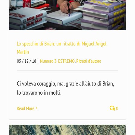
Lo specchio di Brian: un ritratto di Miguel Ángel
Martín
05 / 12 / 18
|
Numero 3: ESTREMO
,
Ritratti d'autore
Ci voleva coraggio, ma, grazie all’aiuto di Brian,
lo trovarono in molti.
Read More
0