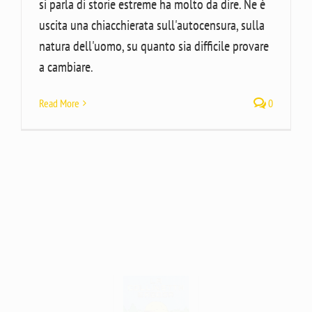
si parla di storie estreme ha molto da dire. Ne è
uscita una chiacchierata sull'autocensura, sulla
natura dell'uomo, su quanto sia difficile provare
a cambiare.
Read More
0